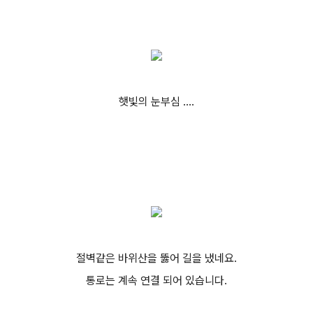
햇빛의 눈부심 ....
절벽같은 바위산을 뚫어 길을 냈네요.
통로는 계속 연결 되어 있습니다.