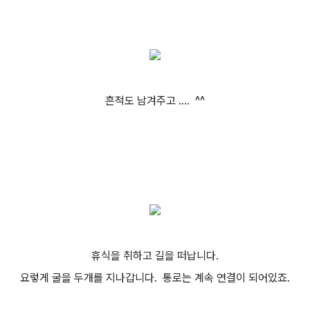
흔적도 남겨주고 .... ^^
휴식을 취하고 길을 떠납니다.
요렇게 굴을 두개를 지나갑니다. 통로는 계속 연결이 되어있죠.