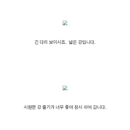
긴 다리 보이시죠. 넓은 강입니다.
시원한 강 줄기가 너무 좋아 잠시 쉬어 갑니다.