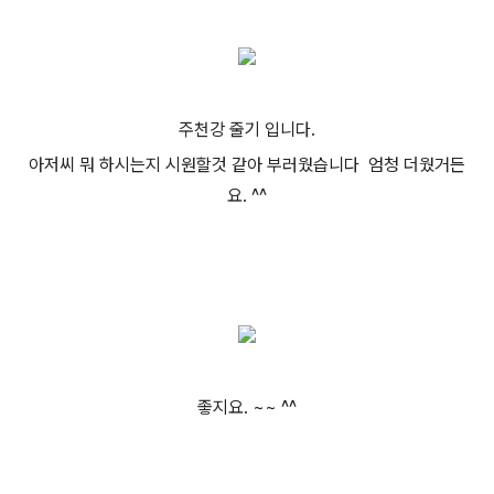
주천강 줄기 입니다.
아저씨 뭐 하시는지 시원할것 같아 부러웠습니다 엄청 더웠거든
요. ^^
좋지요. ~~ ^^