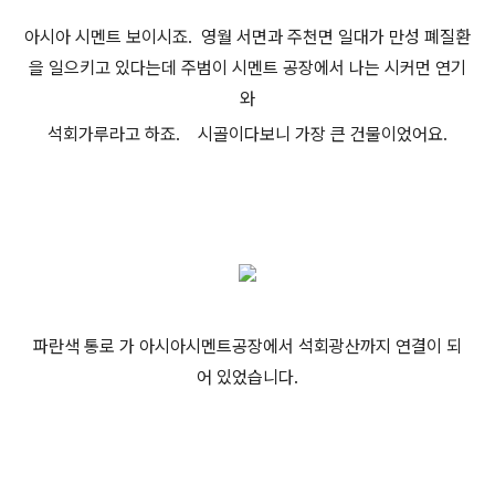
아시아 시멘트 보이시죠. 영월 서면과 주천면 일대가 만성 폐질환
을 일으키고 있다는데 주범이 시멘트 공장에서 나는 시커먼 연기
와
석회가루라고 하죠. 시골이다보니 가장 큰 건물이었어요.
파란색 통로 가 아시아시멘트공장에서 석회광산까지 연결이 되
어 있었습니다.