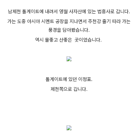
남제천 톨게이트에 내려서 영월 사자산에 있는 법흥사로 갑니다.
가는 도중 아시아 시멘트 공장을 지나면서 주천강 줄기 따라 가는
풍경을 담아봤습니다.
역시 물좋고 산좋은 곳이었습니다.
톨게이트에 있던 이정표.
제천쪽으로 갑니다.